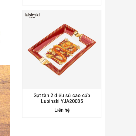
Gạt tàn 2 điếu sứ cao cấp
Lubinski YJA20035
Liên hệ