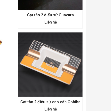
Gạt tàn 2 điếu sứ Guavara
Liên hệ
Gạt tàn 2 điếu sứ cao cấp Cohiba
Liên hệ