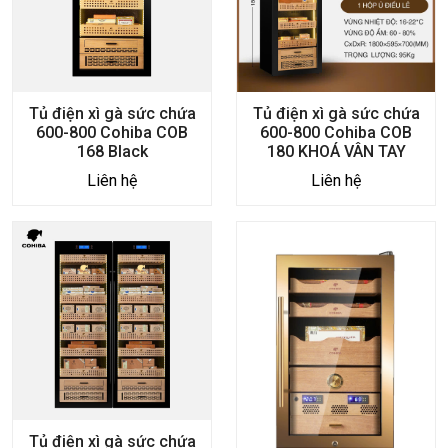
Tủ điện xì gà sức chứa
Tủ điện xì gà sức chứa
600-800 Cohiba COB
600-800 Cohiba COB
168 Black
180 KHOÁ VÂN TAY
Liên hệ
Liên hệ
Tủ điện xì gà sức chứa