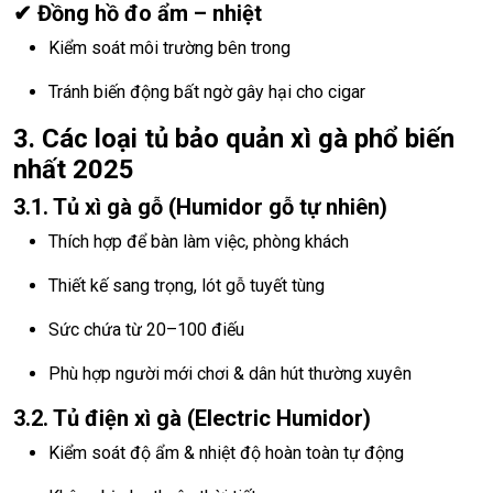
✔ Đồng hồ đo ẩm – nhiệt
Kiểm soát môi trường bên trong
Tránh biến động bất ngờ gây hại cho cigar
3. Các loại tủ bảo quản xì gà phổ biến
nhất 2025
3.1. Tủ xì gà gỗ (Humidor gỗ tự nhiên)
Thích hợp để bàn làm việc, phòng khách
Thiết kế sang trọng, lót gỗ tuyết tùng
Sức chứa từ 20–100 điếu
Phù hợp người mới chơi & dân hút thường xuyên
3.2. Tủ điện xì gà (Electric Humidor)
Kiểm soát độ ẩm & nhiệt độ hoàn toàn tự động