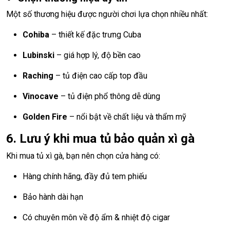
Một số thương hiệu được người chơi lựa chọn nhiều nhất:
Cohiba
– thiết kế đặc trưng Cuba
Lubinski
– giá hợp lý, độ bền cao
Raching
– tủ điện cao cấp top đầu
Vinocave
– tủ điện phổ thông dễ dùng
Golden Fire
– nổi bật về chất liệu và thẩm mỹ
6. Lưu ý khi mua tủ bảo quản xì gà
Khi mua tủ xì gà, bạn nên chọn cửa hàng có:
Hàng chính hãng, đầy đủ tem phiếu
Bảo hành dài hạn
Có chuyên môn về độ ẩm & nhiệt độ cigar