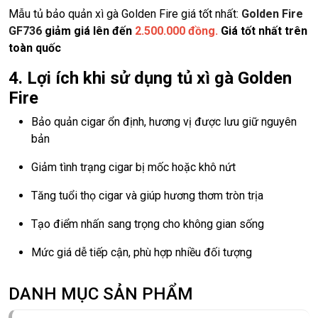
Mẫu tủ bảo quản xì gà Golden Fire giá tốt nhất:
Golden Fire
GF736
giảm giá lên đến
2.500.000 đồng.
Giá tốt nhất trên
toàn quốc
4. Lợi ích khi sử dụng tủ xì gà Golden
Fire
Bảo quản cigar ổn định, hương vị được lưu giữ nguyên
bản
Giảm tình trạng cigar bị mốc hoặc khô nứt
Tăng tuổi thọ cigar và giúp hương thơm tròn trịa
Tạo điểm nhấn sang trọng cho không gian sống
Mức giá dễ tiếp cận, phù hợp nhiều đối tượng
DANH MỤC SẢN PHẨM