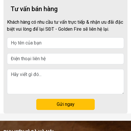
Tư vấn bán hàng
Khách hàng có nhu cầu tư vấn trực tiếp & nhận ưu đãi đặc
biệt vui lòng để lại SĐT - Golden Fire sẽ liên hệ lại.
Gửi ngay