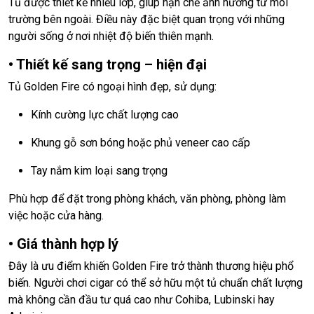
Tủ được thiết kế nhiều lớp, giúp hạn chế ảnh hưởng từ môi
trường bên ngoài. Điều này đặc biệt quan trọng với những
người sống ở nơi nhiệt độ biến thiên mạnh.
• Thiết kế sang trọng – hiện đại
Tủ Golden Fire có ngoại hình đẹp, sử dụng:
Kính cường lực chất lượng cao
Khung gỗ sơn bóng hoặc phủ veneer cao cấp
Tay nắm kim loại sang trọng
Phù hợp để đặt trong phòng khách, văn phòng, phòng làm
việc hoặc cửa hàng.
• Giá thành hợp lý
Đây là ưu điểm khiến Golden Fire trở thành thương hiệu phổ
biến. Người chơi cigar có thể sở hữu một tủ chuẩn chất lượng
mà không cần đầu tư quá cao như Cohiba, Lubinski hay