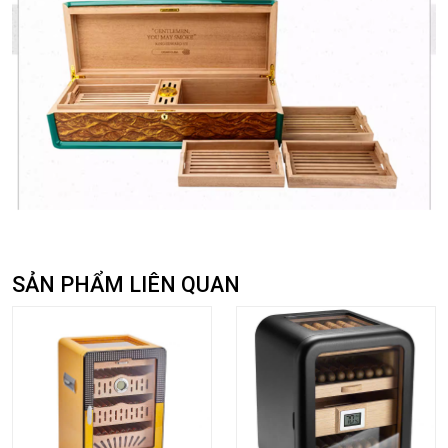
SẢN PHẨM LIÊN QUAN