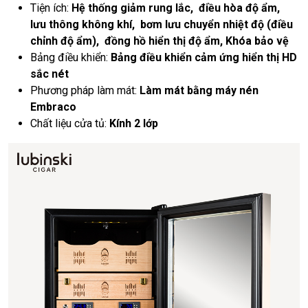
Tiện ích:
Hệ thống giảm rung lắc, điều hòa độ ẩm,
lưu thông không khí, bơm lưu chuyển nhiệt độ (điều
chỉnh độ ẩm), đồng hồ hiển thị độ ẩm, Khóa bảo vệ
Bảng điều khiển:
Bảng điều khiển cảm ứng hiển thị HD
sắc nét
Phương pháp làm mát:
Làm mát bằng máy nén
Embraco
Chất liệu cửa tủ:
Kính 2 lớp