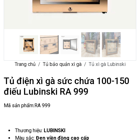
Trang chủ
Tủ bảo quản xì gà
Tủ xì gà Lubinski
Tủ điện xì gà sức chứa 100-150
điếu Lubinski RA 999
Mã sản phẩm:
RA 999
Thương hiệu:
LUBINSKI
Màu sắc:
Đen viền đồng cao cấp