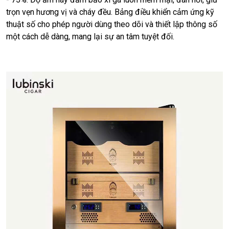
trọn vẹn hương vị và cháy đều. Bảng điều khiển cảm ứng kỹ
thuật số cho phép người dùng theo dõi và thiết lập thông số
một cách dễ dàng, mang lại sự an tâm tuyệt đối.