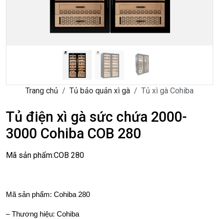
Trang chủ
Tủ bảo quản xì gà
Tủ xì gà Cohiba
Tủ điện xì gà sức chứa 2000-
3000 Cohiba COB 280
Mã sản phẩm:
COB 280
Mã sản phẩm: Cohiba 280
– Thương hiệu: Cohiba