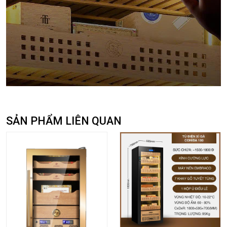
SẢN PHẨM LIÊN QUAN