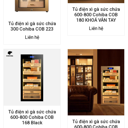
Tủ điện xì gà sức chứa
600-800 Cohiba COB
180 KHOÁ VÂN TAY
Tủ điện xì gà sức chứa
Liên hệ
300 Cohiba COB 223
Liên hệ
Tủ điện xì gà sức chứa
600-800 Cohiba COB
Tủ điện xì gà sức chứa
168 Black
600-800 Cohiba COB