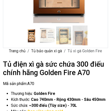
Trang chủ
Tủ bảo quản xì gà
Tủ xì gà Golden Fire
Tủ điện xì gà sức chứa 300 điếu
chính hãng Golden Fire A70
Mã sản phẩm:
A70
Thương hiệu:
Golden Fire
Kích thước:
Cao 740mm - Rộng 430mm - Sâu 450mm
Sức chứa:
~300 điếu (Tùy size) - 70L