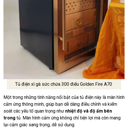
Tủ điện xì gà sức chứa 300 điếu Golden Fire A70
Một trong những tính năng nổi bật của tủ điện này là màn hình
cảm ứng thông minh, giúp bạn dễ dàng điều chỉnh và kiểm
soát các yếu tố quan trọng như
nhiệt độ và độ ẩm bên
trong
tủ. Màn hình cảm ứng không chỉ tiện lợi mà còn mang
lại cảm giác sang trọng, dễ sử dụng.